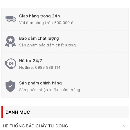
Giao hàng trong 24h
Với đơn hàng trên 500.000 đ
Bảo đảm chất lượng
Sản phẩm bảo đảm chất lượng.
Hỗ trợ 24/7
Hotline:
0989 986 114
Sản phẩm chính hãng
Sản phẩm nhập khẩu chính hãng
DANH MỤC
HỆ THỐNG BÁO CHÁY TỰ ĐỘNG