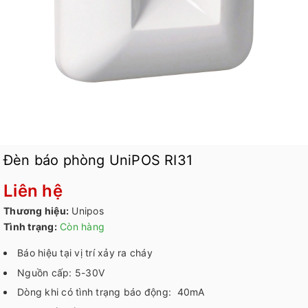
Đèn báo phòng UniPOS RI31
Liên hệ
Thương hiệu:
Unipos
Tình trạng:
Còn hàng
Báo hiệu tại vị trí xảy ra cháy
Nguồn cấp: 5-30V
Dòng khi có tình trạng báo động: 40mA