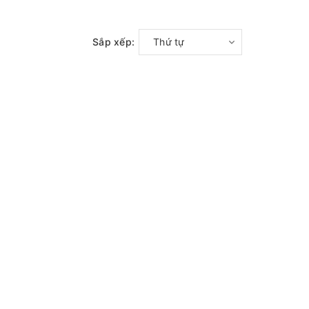
Sắp xếp:
Thứ tự