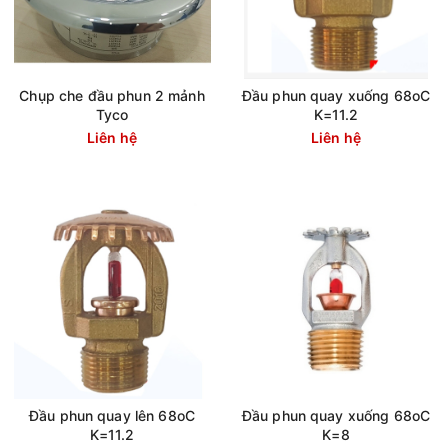
Chụp che đầu phun 2 mảnh
Đầu phun quay xuống 68oC
Tyco
K=11.2
Liên hệ
Liên hệ
Đầu phun quay lên 68oC
Đầu phun quay xuống 68oC
K=11.2
K=8