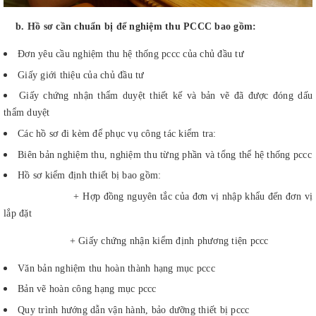
b. Hồ sơ cần chuẩn bị để nghiệm thu PCCC bao gồm:
Đơn yêu cầu nghiệm thu hệ thống pccc của chủ đầu tư
Giấy giới thiệu của chủ đầu tư
Giấy chứng nhận thẩm duyệt thiết kế và bản vẽ đã được đóng dấu
thẩm duyệt
Các hồ sơ đi kèm để phục vụ công tác kiểm tra:
Biên bản nghiệm thu, nghiệm thu từng phần và tổng thể hệ thống pccc
Hồ sơ kiểm định thiết bị bao gồm:
+ Hợp đồng nguyên tắc của đơn vị nhập khẩu đến đơn vị
lắp đặt
+ Giấy chứng nhận kiểm định phương tiện pccc
Văn bản nghiệm thu hoàn thành hạng mục pccc
Bản vẽ hoàn công hạng mục pccc
Quy trình hướng dẫn vận hành, bảo dưỡng thiết bị pccc