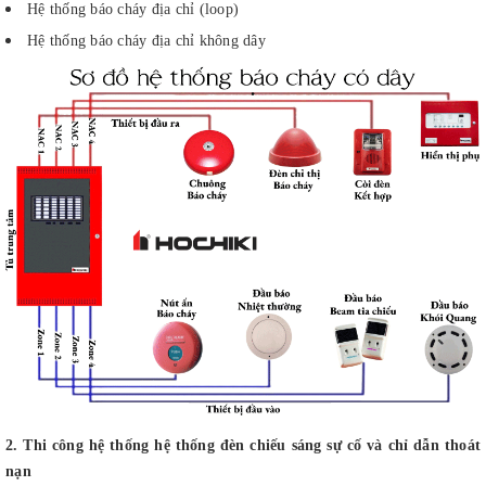
Hệ thống báo cháy địa chỉ (loop)
Hệ thống báo cháy địa chỉ không dây
2. Thi công hệ thống hệ thống đèn chiếu sáng sự cố và chỉ dẫn thoát
nạn