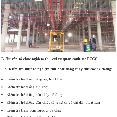
B. Tư vấn tổ chức nghiệm thu với cơ quan cảnh sát PCCC
a. Kiểm tra thực tế nghiệm thu hoạt động chạy thử các hệ thống;
Kiểm tra hệ thống tăng áp, hút khói
Kiểm tra hệ thống hút khói
Kiểm tra hệ thống báo cháy tự động
Kiểm tra hệ thống đèn chiếu sáng sự cố và chỉ dẫn thoát nạn
Kiểm tra trạm bơm nước chữa cháy