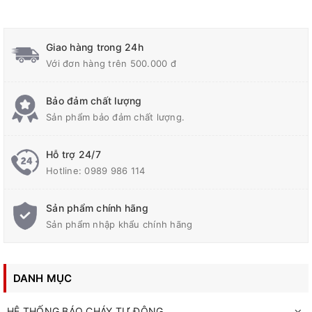
Giao hàng trong 24h
Với đơn hàng trên 500.000 đ
Bảo đảm chất lượng
Sản phẩm bảo đảm chất lượng.
Hỗ trợ 24/7
Hotline:
0989 986 114
Sản phẩm chính hãng
Sản phẩm nhập khẩu chính hãng
DANH MỤC
HỆ THỐNG BÁO CHÁY TỰ ĐỘNG