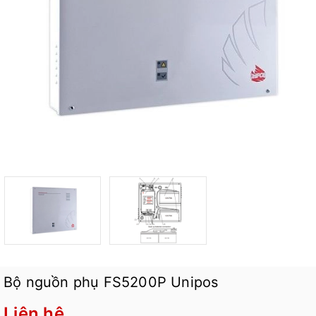
Bộ nguồn phụ FS5200P Unipos
Liên hệ