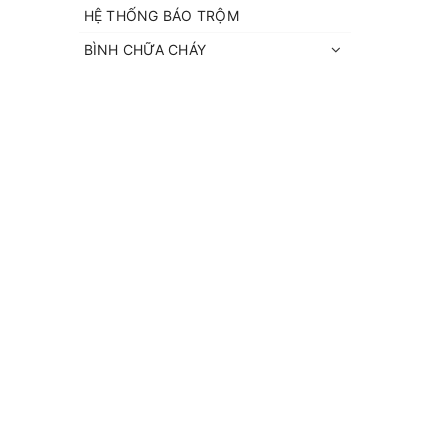
HỆ THỐNG BÁO TRỘM
BÌNH CHỮA CHÁY