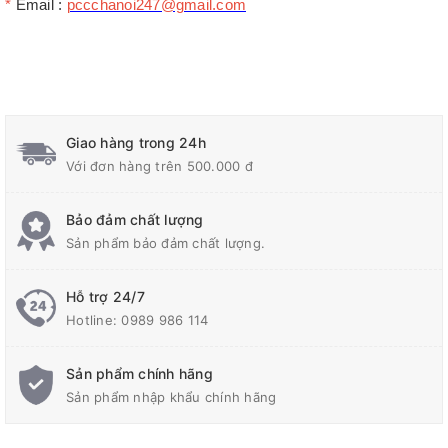
*
Email :
pccchanoi247@gmail.com
Giao hàng trong 24h
Với đơn hàng trên 500.000 đ
Bảo đảm chất lượng
Sản phẩm bảo đảm chất lượng.
Hỗ trợ 24/7
Hotline:
0989 986 114
Sản phẩm chính hãng
Sản phẩm nhập khẩu chính hãng