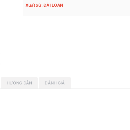
Xuất xứ: ĐÀI LOAN
HƯỚNG DẪN
ĐÁNH GIÁ