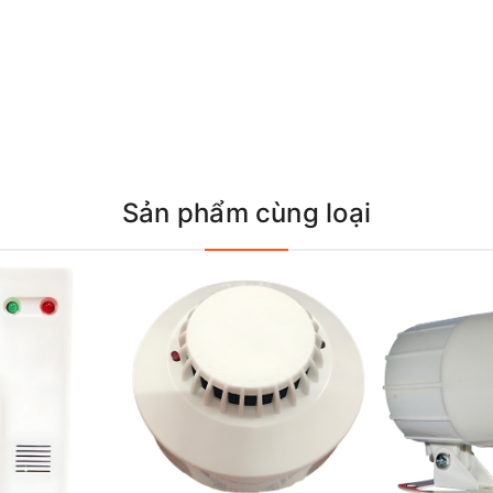
Sản phẩm cùng loại