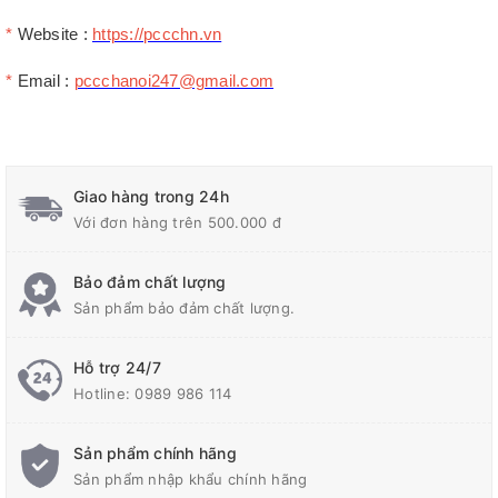
*
Website :
https://pccchn.vn
*
Email :
pccchanoi247@gmail.com
Giao hàng trong 24h
Với đơn hàng trên 500.000 đ
Bảo đảm chất lượng
Sản phẩm bảo đảm chất lượng.
Hỗ trợ 24/7
Hotline:
0989 986 114
Sản phẩm chính hãng
Sản phẩm nhập khẩu chính hãng