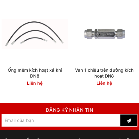
Ống mềm kích hoạt xả khí
Van 1 chiều trên đường kích
DN8
hoạt DN8
Liên hệ
Liên hệ
ĐĂNG KÝ NHẬN TIN