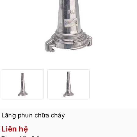
Lăng phun chữa cháy
Liên hệ