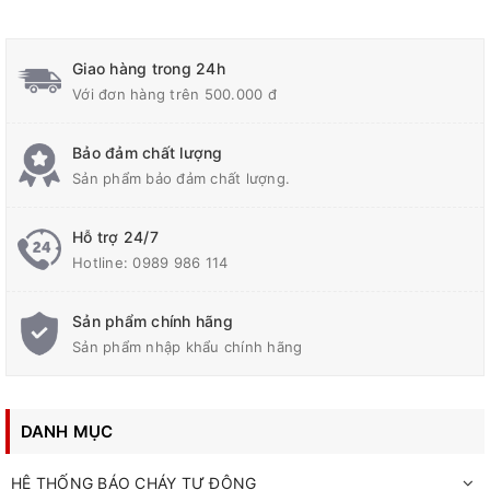
Giao hàng trong 24h
Với đơn hàng trên 500.000 đ
Bảo đảm chất lượng
Sản phẩm bảo đảm chất lượng.
Hỗ trợ 24/7
Hotline:
0989 986 114
Sản phẩm chính hãng
Sản phẩm nhập khẩu chính hãng
DANH MỤC
HỆ THỐNG BÁO CHÁY TỰ ĐỘNG