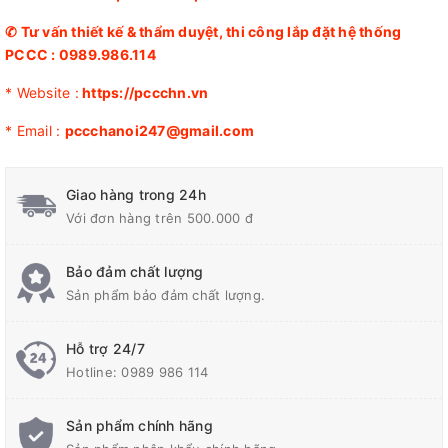
✆
Tư vấn thiết kế & thẩm duyệt, thi công lắp đặt hệ thống
PCCC :
0989.986.114
* Website :
https://pccchn.vn
* Email :
pccchanoi247@gmail.com
Giao hàng trong 24h
Với đơn hàng trên 500.000 đ
Bảo đảm chất lượng
Sản phẩm bảo đảm chất lượng.
Hỗ trợ 24/7
Hotline:
0989 986 114
Sản phẩm chính hãng