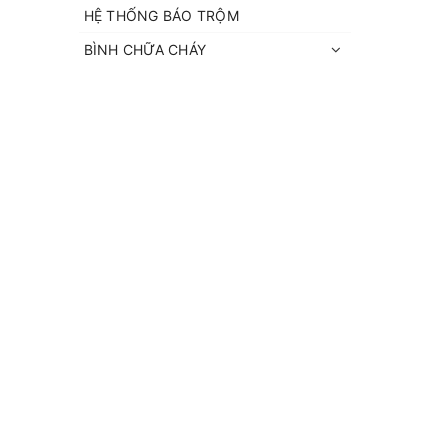
HỆ THỐNG BÁO TRỘM
BÌNH CHỮA CHÁY