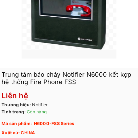
Trung tâm báo cháy Notifier N6000 kết kợp
hệ thống Fire Phone FSS
Liên hệ
Thương hiệu:
Notifier
Tình trạng:
Còn hàng
Mã sản phẩm: N6000-FSS Series
Xuất xứ: CHINA