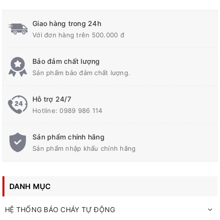
Giao hàng trong 24h
Với đơn hàng trên 500.000 đ
Bảo đảm chất lượng
Sản phẩm bảo đảm chất lượng.
Hỗ trợ 24/7
Hotline:
0989 986 114
Sản phẩm chính hãng
Sản phẩm nhập khẩu chính hãng
DANH MỤC
HỆ THỐNG BÁO CHÁY TỰ ĐỘNG