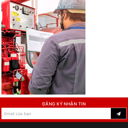
ĐĂNG KÝ NHẬN TIN