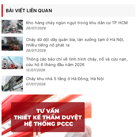
BÀI VIẾT LIÊN QUAN
Kho hàng cháy ngùn ngụt trong khu dân cư TP HCM
26/07/2026
Cháy dữ dội dãy quán bia, lán xưởng tạm ở Hà Nội,
nhiều tiếng nổ phát ra
26/07/2026
Thông cáo báo chí về tình hình cháy, nổ và cứu nạn,
cứu hộ 6 tháng đầu năm 2026
12/07/2026
Cháy khu nhà 5 tầng ở Hà Đông, Hà Nội
07/07/2026