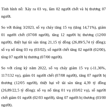
Tình hình nổ: Xảy ra 03 vụ, làm 02 người chết và bị thương 07
người.
So với tháng 3/2023, số vụ cháy tăng 15 vụ (tăng 14,71%), giảm
01 người chết (07/08 người), tăng 12 người bị thương (12/00
người), thiệt hại tài sản tăng 21,15 tỷ đồng (26,89/5,74 tỷ đồng);
số vụ nổ tăng 03 vụ (03/02), số người chết tăng 02 người (02/00),
tăng 07 người bị thương (07/00 người).
So với cùng kỳ năm 2022, số vụ cháy giảm 15 vụ (-11,36%,
117/132 vụ), giảm 01 người chết (07/08 người), tăng 07 người bị
thương (12/05 người), thiệt hại về tài sản tăng 4,39 tỷ đồng
(26,89/22,5 tỷ đồng); số vụ nổ tăng 01 vụ (03/02 vụ), số người
chết giảm 01 người (02/03 người), tăng 07 người bị thương (03/00
người).