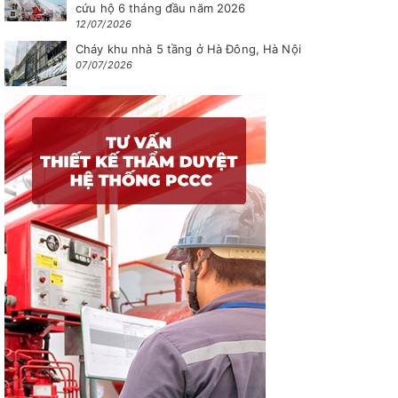
cứu hộ 6 tháng đầu năm 2026
12/07/2026
Cháy khu nhà 5 tầng ở Hà Đông, Hà Nội
07/07/2026