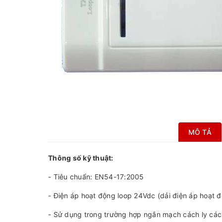
MÔ TẢ
Thông số kỹ thuật:
- Tiêu chuẩn: EN54-17:2005
- Điện áp hoạt động loop 24Vdc (dải điện áp hoạt 
- Sử dụng trong trường hợp ngắn mạch cách ly các 