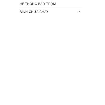
HỆ THỐNG BÁO TRỘM
BÌNH CHỮA CHÁY