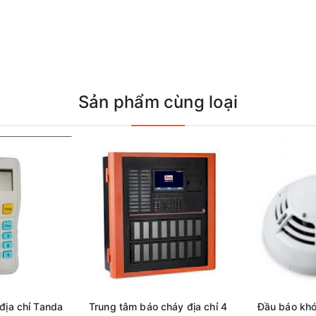
Sản phẩm cùng loại
 địa chỉ Tanda
Trung tâm báo cháy địa chỉ 4
Đầu báo khó