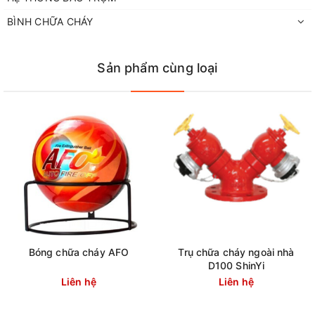
BÌNH CHỮA CHÁY
Sản phẩm cùng loại
Bóng chữa cháy AFO
Trụ chữa cháy ngoài nhà
D100 ShinYi
Liên hệ
Liên hệ