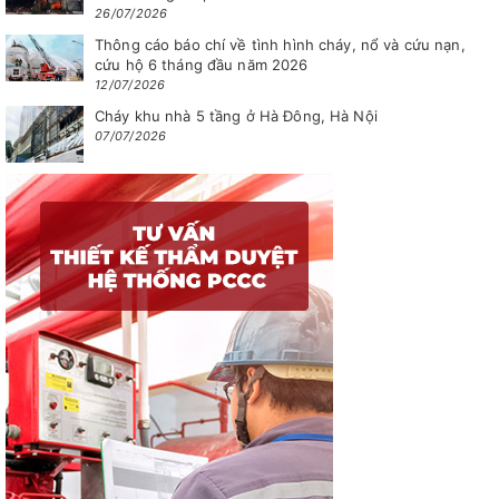
26/07/2026
Thông cáo báo chí về tình hình cháy, nổ và cứu nạn,
cứu hộ 6 tháng đầu năm 2026
12/07/2026
Cháy khu nhà 5 tầng ở Hà Đông, Hà Nội
07/07/2026