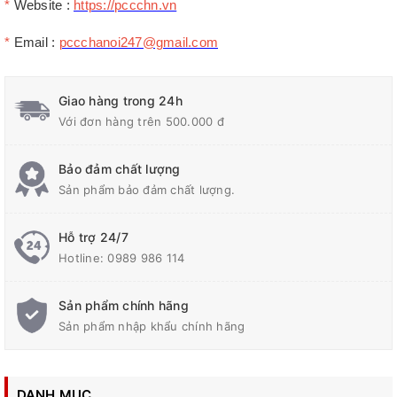
*
Website :
https://pccchn.vn
*
Email :
pccchanoi247@gmail.com
Giao hàng trong 24h
Với đơn hàng trên 500.000 đ
Bảo đảm chất lượng
Sản phẩm bảo đảm chất lượng.
Hỗ trợ 24/7
Hotline:
0989 986 114
Sản phẩm chính hãng
Sản phẩm nhập khẩu chính hãng
DANH MỤC