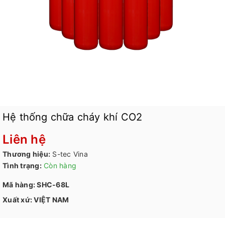
Hệ thống chữa cháy khí CO2
Liên hệ
Thương hiệu:
S-tec Vina
Tình trạng:
Còn hàng
Mã hàng: SHC-68L
Xuất xứ: VIỆT NAM