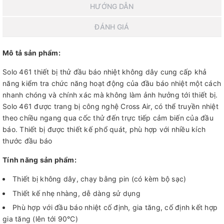
HƯỚNG DẪN
ĐÁNH GIÁ
Mô tả sản phẩm:
Solo 461 thiết bị thử đầu báo nhiệt không dây cung cấp khả
năng kiểm tra chức năng hoạt động của đầu báo nhiệt một cách
nhanh chóng và chính xác mà không làm ảnh hưởng tới thiết bị.
Solo 461 được trang bị công nghệ Cross Air, có thể truyền nhiệt
theo chiều ngang qua cốc thử đến trực tiếp cảm biến của đầu
báo. Thiết bị được thiết kế phổ quát, phù hợp với nhiều kích
thước đầu báo
Tính năng sản phẩm:
Thiết bị không dây, chạy bằng pin (có kèm bộ sạc)
Thiết kế nhẹ nhàng, dễ dàng sử dụng
Phù hợp với đầu báo nhiệt cố định, gia tăng, cố định kết hợp
gia tăng (lên tới 90°C)