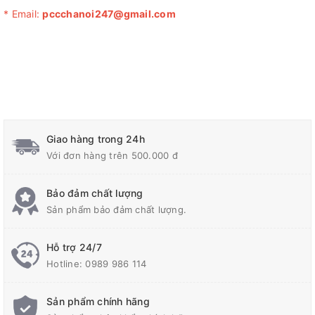
* Email:
pccchanoi247@gmail.com
Giao hàng trong 24h
Với đơn hàng trên 500.000 đ
Bảo đảm chất lượng
Sản phẩm bảo đảm chất lượng.
Hỗ trợ 24/7
Hotline:
0989 986 114
Sản phẩm chính hãng