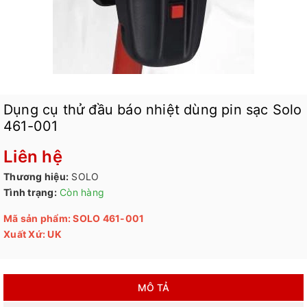
Dụng cụ thử đầu báo nhiệt dùng pin sạc Solo
461-001
Liên hệ
Thương hiệu:
SOLO
Tình trạng:
Còn hàng
Mã sản phẩm: SOLO 461-001
Xuất Xứ: UK
MÔ TẢ