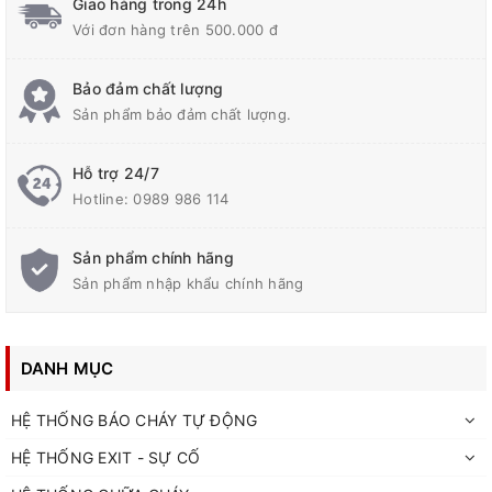
Giao hàng trong 24h
Với đơn hàng trên 500.000 đ
Bảo đảm chất lượng
Sản phẩm bảo đảm chất lượng.
Hỗ trợ 24/7
Hotline:
0989 986 114
Sản phẩm chính hãng
Sản phẩm nhập khẩu chính hãng
DANH MỤC
HỆ THỐNG BÁO CHÁY TỰ ĐỘNG
HỆ THỐNG EXIT - SỰ CỐ