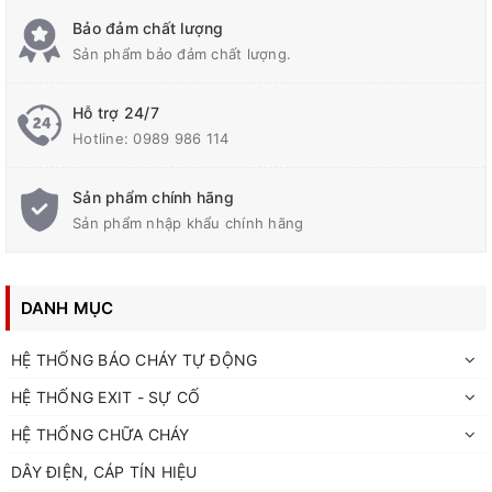
Bảo đảm chất lượng
Sản phẩm bảo đảm chất lượng.
Hỗ trợ 24/7
Hotline:
0989 986 114
Sản phẩm chính hãng
Sản phẩm nhập khẩu chính hãng
DANH MỤC
HỆ THỐNG BÁO CHÁY TỰ ĐỘNG
HỆ THỐNG EXIT - SỰ CỐ
HỆ THỐNG CHỮA CHÁY
DÂY ĐIỆN, CÁP TÍN HIỆU