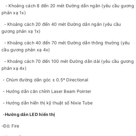
- Khoảng cách 8 đến 20 mét Đường dẫn ngắn (yêu cầu gương
phản xạ 1x)
- Khoảng cách 20 đến 40 mét Đường dẫn ngắn (yêu cầu
gương phản xạ 1x)
- Khoảng cách 40 đến 70 mét Đường dẫn thông thường (yêu
cầu gương phản xạ 4x)
- Khoảng cách 70 đến 100 mét Đường dẫn dài (yêu cầu gương
phản xạ 4x)
- Chùm đường dẫn góc ± 0.5º Directional
- Hướng dẫn căn chỉnh Laser Beam Pointer
- Hướng dẫn hiển thị kỹ thuật số Nixie Tube
-
Hướng dẫn LED hiển thị
-Đỏ: Fire