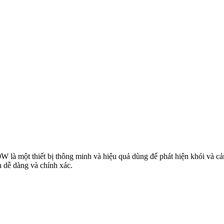
 là một thiết bị thông minh và hiệu quả dùng để phát hiện khói và cả
ch dễ dàng và chính xác.