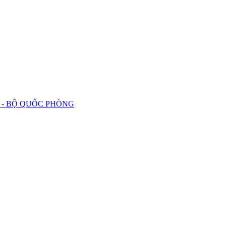
 - BỘ QUỐC PHÒNG