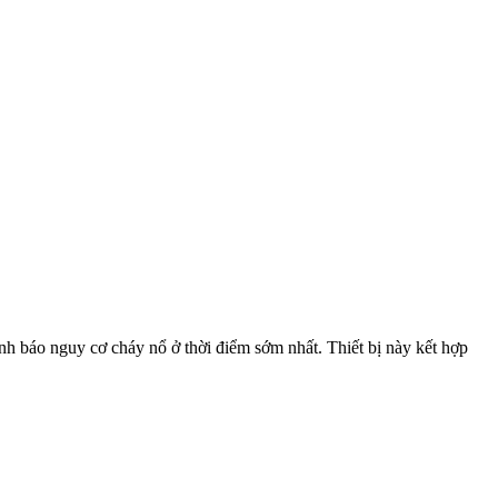
nh báo nguy cơ cháy nổ ở thời điểm sớm nhất. Thiết bị này kết hợp