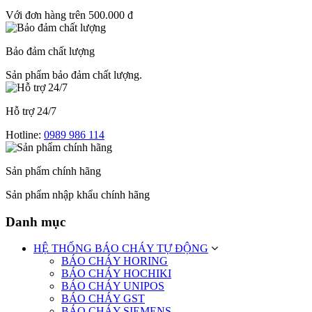
Với đơn hàng trên 500.000 đ
Bảo đảm chất lượng
Sản phẩm bảo đảm chất lượng.
Hỗ trợ 24/7
Hotline:
0989 986 114
Sản phẩm chính hãng
Sản phẩm nhập khẩu chính hãng
Danh mục
HỆ THỐNG BÁO CHÁY TỰ ĐỘNG
BÁO CHÁY HORING
BÁO CHÁY HOCHIKI
BÁO CHÁY UNIPOS
BÁO CHÁY GST
BÁO CHÁY SIEMENS