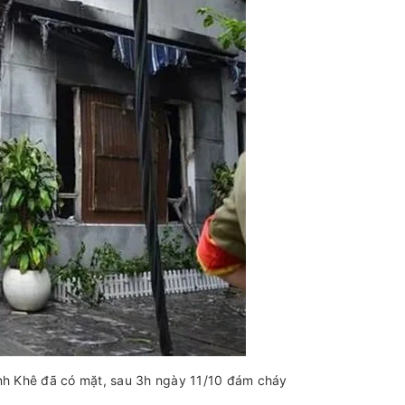
 Khê đã có mặt, sau 3h ngày 11/10 đám cháy