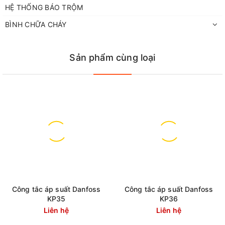
HỆ THỐNG BÁO TRỘM
BÌNH CHỮA CHÁY
Sản phẩm cùng loại
Công tắc áp suất Danfoss
Công tắc áp suất Danfoss
KP35
KP36
Liên hệ
Liên hệ