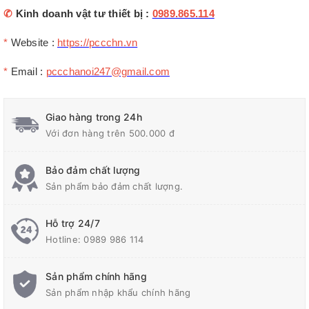
✆
Kinh doanh vật tư thiết bị :
0989.865.114
*
Website :
https://pccchn.vn
*
Email :
pccchanoi247@gmail.com
Giao hàng trong 24h
Với đơn hàng trên 500.000 đ
Bảo đảm chất lượng
Sản phẩm bảo đảm chất lượng.
Hỗ trợ 24/7
Hotline:
0989 986 114
Sản phẩm chính hãng
Sản phẩm nhập khẩu chính hãng