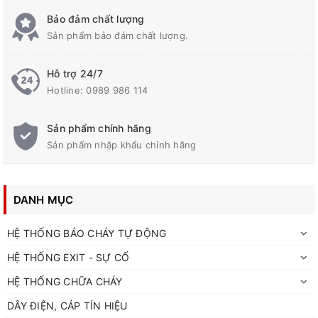
Bảo đảm chất lượng
Sản phẩm bảo đảm chất lượng.
Hỗ trợ 24/7
Hotline:
0989 986 114
Sản phẩm chính hãng
Sản phẩm nhập khẩu chính hãng
DANH MỤC
HỆ THỐNG BÁO CHÁY TỰ ĐỘNG
HỆ THỐNG EXIT - SỰ CỐ
HỆ THỐNG CHỮA CHÁY
DÂY ĐIỆN, CÁP TÍN HIỆU