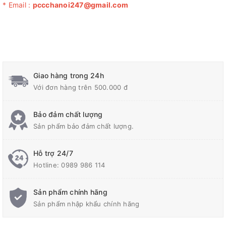
* Email :
pccchanoi247@gmail.com
Giao hàng trong 24h
Với đơn hàng trên 500.000 đ
Bảo đảm chất lượng
Sản phẩm bảo đảm chất lượng.
Hỗ trợ 24/7
Hotline:
0989 986 114
Sản phẩm chính hãng
Sản phẩm nhập khẩu chính hãng