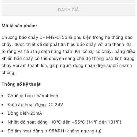
ĐÁNH GIÁ
Mô tả sản phẩm:
Chuông báo cháy DHI-HY-C153 là phụ kiện trong hệ thống báo
cháy, được thiết kế để phát tín hiệu báo cháy với âm thanh lớn,
rõ ràng và tiêu thụ điện năng thấp. Khi có sự cố cháy, bảng điều
khiển báo cháy có thể chuyển sang chế độ thông báo tình trạng
cháy với âm thanh lớn, giúp người dùng nhận diện sự cố nhanh
chóng.
Thông số kỹ thuật:
Chuông báo cháy 4 inch
Điện áp hoạt động DC 24V
Dòng điện 20mA
Nhiệt độ hoạt động -10°C đến +55°C (14°F đến 131°F)
Độ ẩm hoạt động ≤ 95%RH (không ngưng tụ)