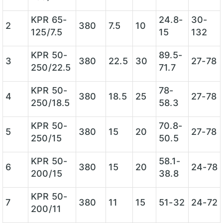
KPR 65-
24.8-
30-
2
380
7.5
10
125/7.5
15
132
KPR 50-
89.5-
3
380
22.5
30
27-78
250/22.5
71.7
KPR 50-
78-
4
380
18.5
25
27-78
250/18.5
58.3
KPR 50-
70.8-
5
380
15
20
27-78
250/15
50.5
KPR 50-
58.1-
6
380
15
20
24-78
200/15
38.8
KPR 50-
7
380
11
15
51-32
24-72
200/11