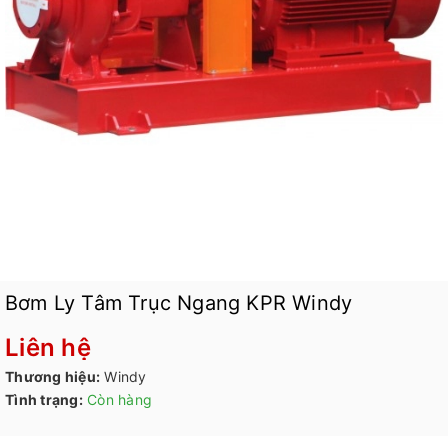
Bơm Ly Tâm Trục Ngang KPR Windy
Liên hệ
Thương hiệu:
Windy
Tình trạng:
Còn hàng