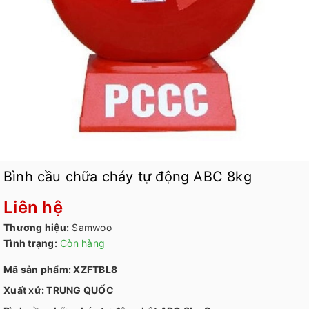
Bình cầu chữa cháy tự động ABC 8kg
Liên hệ
Thương hiệu:
Samwoo
Tình trạng:
Còn hàng
Mã sản phẩm: XZFTBL8
Xuất xứ: TRUNG QUỐC