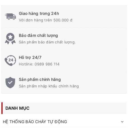
Giao hàng trong 24h
Với đơn hàng trên 500.000 đ
Bảo đảm chất lượng
Sản phẩm bảo đảm chất lượng.
Hỗ trợ 24/7
Hotline:
0989 986 114
Sản phẩm chính hãng
Sản phẩm nhập khẩu chính hãng
DANH MỤC
HỆ THỐNG BÁO CHÁY TỰ ĐỘNG